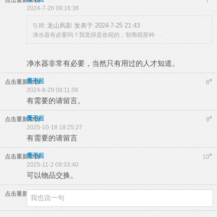
点击重新加载
7
2024-7-26 09:16:36
龙山风影 发表于 2024-7-25 21:43
引用:
净水器有必要吗？我觉得是收税的，智商税那种
净水器非常有必要，当然只有用过的人才知道。
爱不起
#
点击重新加载
8
2024-8-29 08:11:06
有需要的请留言。
爱不起
#
点击重新加载
9
2025-10-18 18:25:27
有需要的请留言
爱不起
#
点击重新加载
10
2025-11-2 09:33:40
可以物品交换。
点击重新加载