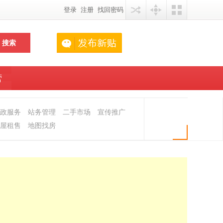
登录
注册
找回密码
搜索
营
政服务
站务管理
二手市场
宣传推广
屋租售
地图找房