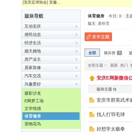
[
安庆足球协会
]
安徽信德自由人足球俱乐部夺得安庆市第十届
版块导航
体育健身
今日:
0
|
主
版主:
夏映雪
互动安庆
便民信息
庆
经济生活
婚天婚地
全部
骑兵营
3
房产业主
全部主题
最新
热门
居家装修
汽车交流
安庆E网新微信
兴趣爱好
版块主题
摄影沙龙
E
安庆市群英武术健
E网梦工场
文学情感
找人打羽毛球
体育健身
宠物花鸟
好想学太极拳