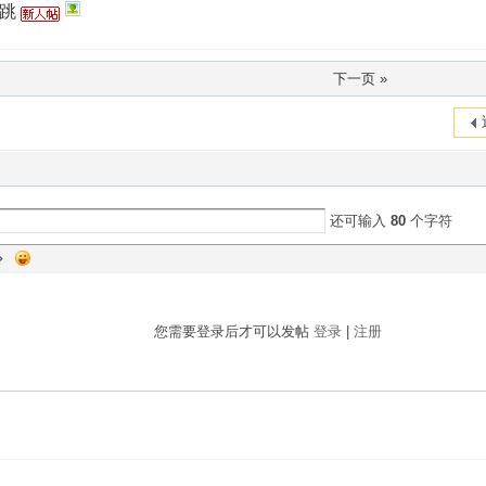
跳
下一页 »
还可输入
80
个字符
您需要登录后才可以发帖
登录
|
注册