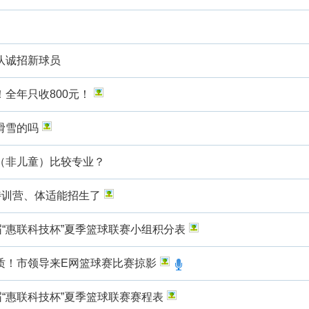
队诚招新球员
全年只收800元！
滑雪的吗
（非儿童）比较专业？
特训营、体适能招生了
“惠联科技杯”夏季篮球联赛小组积分表
质！市领导来E网篮球赛比赛掠影
“惠联科技杯”夏季篮球联赛赛程表