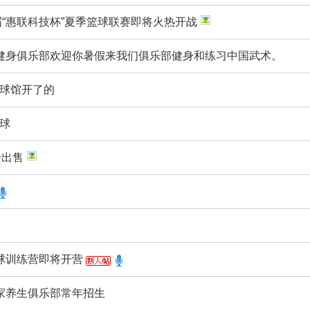
“惠联科技杯”夏季篮球联赛即将火热开战
健身俱乐部欢迎你暑假来我们俱乐部健身和练习中国武术。
球馆开了的
球
卡出售
球训练营即将开营
家养生俱乐部常年招生