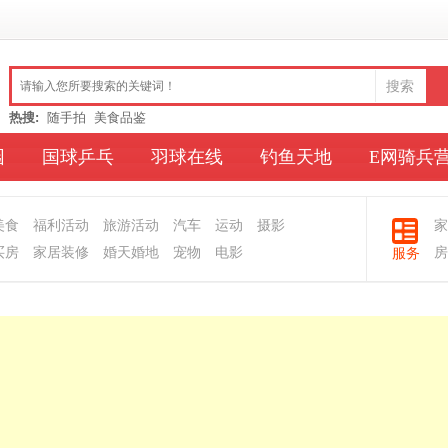
搜索
热搜:
随手拍
美食品鉴
园
国球乒乓
羽球在线
钓鱼天地
E网骑兵
美食
福利活动
旅游活动
汽车
运动
摄影
家
买房
家居装修
婚天婚地
宠物
电影
房
服务