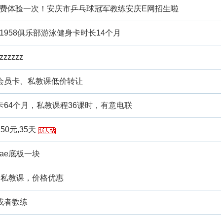
费体验一次！安庆市乒乓球冠军教练安庆E网招生啦
1958俱乐部游泳健身卡时长14个月
zzzzzz
会员卡、私教课低价转让
64个月，私教课程36课时，有意电联
0元,35天
ae底板一块
身私教课，价格优惠
或者教练