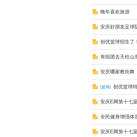
晚年喜欢旅游
安庆好朋友足球
网
创优篮球招生了！
有组团去天柱山
安庆哪家教街舞
创优篮球
[
篮球
]
安庆E网第十七届
全民健身增强体
安庆E网第十七届