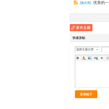
优美的一
[
骑兵营
]
快速发帖
选择主题分类
发表帖子