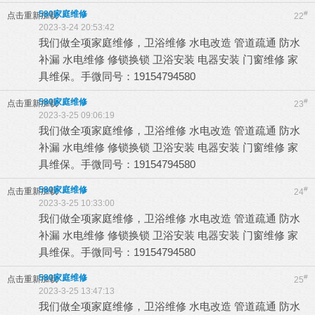
580家庭维修
#
点击重新加载
22
2023-3-24 20:53:42
我们做全项家庭维修，卫浴维修 水电改造 管道疏通 防水
补漏 水电维修 修锁换锁 卫浴安装 电器安装 门窗维修 家
具维保。手微同号：19154794580
580家庭维修
#
点击重新加载
23
2023-3-25 09:06:19
我们做全项家庭维修，卫浴维修 水电改造 管道疏通 防水
补漏 水电维修 修锁换锁 卫浴安装 电器安装 门窗维修 家
具维保。手微同号：19154794580
580家庭维修
#
点击重新加载
24
2023-3-25 10:33:00
我们做全项家庭维修，卫浴维修 水电改造 管道疏通 防水
补漏 水电维修 修锁换锁 卫浴安装 电器安装 门窗维修 家
具维保。手微同号：19154794580
580家庭维修
#
点击重新加载
25
2023-3-25 13:47:13
我们做全项家庭维修，卫浴维修 水电改造 管道疏通 防水