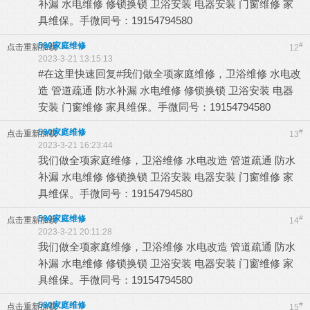
补漏 水电维修 修锁换锁 卫浴安装 电器安装 门窗维修 家
具维保。手微同号：19154794580
580家庭维修
#
点击重新加载
12
2023-3-21 13:15:13
#在这里快速回复#我们做全项家庭维修，卫浴维修 水电改
造 管道疏通 防水补漏 水电维修 修锁换锁 卫浴安装 电器
安装 门窗维修 家具维保。手微同号：19154794580
580家庭维修
#
点击重新加载
13
2023-3-21 16:23:44
我们做全项家庭维修，卫浴维修 水电改造 管道疏通 防水
补漏 水电维修 修锁换锁 卫浴安装 电器安装 门窗维修 家
具维保。手微同号：19154794580
580家庭维修
#
点击重新加载
14
2023-3-21 20:11:28
我们做全项家庭维修，卫浴维修 水电改造 管道疏通 防水
补漏 水电维修 修锁换锁 卫浴安装 电器安装 门窗维修 家
具维保。手微同号：19154794580
580家庭维修
#
点击重新加载
15