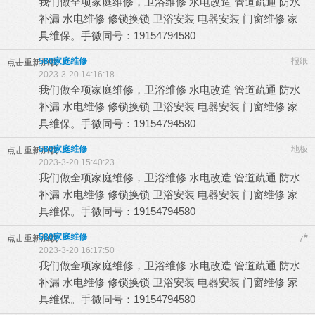
我们做全项家庭维修，卫浴维修 水电改造 管道疏通 防水
补漏 水电维修 修锁换锁 卫浴安装 电器安装 门窗维修 家
具维保。手微同号：19154794580
580家庭维修
报纸
点击重新加载
2023-3-20 14:16:18
我们做全项家庭维修，卫浴维修 水电改造 管道疏通 防水
补漏 水电维修 修锁换锁 卫浴安装 电器安装 门窗维修 家
具维保。手微同号：19154794580
580家庭维修
地板
点击重新加载
2023-3-20 15:40:23
我们做全项家庭维修，卫浴维修 水电改造 管道疏通 防水
补漏 水电维修 修锁换锁 卫浴安装 电器安装 门窗维修 家
具维保。手微同号：19154794580
580家庭维修
#
点击重新加载
7
2023-3-20 16:17:50
我们做全项家庭维修，卫浴维修 水电改造 管道疏通 防水
补漏 水电维修 修锁换锁 卫浴安装 电器安装 门窗维修 家
具维保。手微同号：19154794580