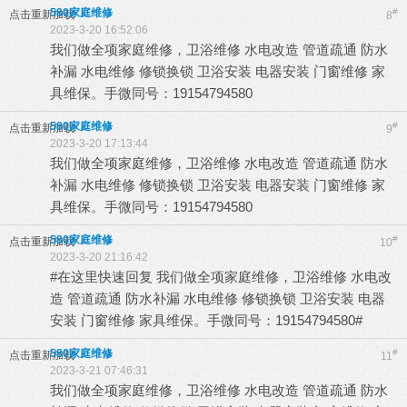
580家庭维修
#
点击重新加载
8
2023-3-20 16:52:06
我们做全项家庭维修，卫浴维修 水电改造 管道疏通 防水
补漏 水电维修 修锁换锁 卫浴安装 电器安装 门窗维修 家
具维保。手微同号：19154794580
580家庭维修
#
点击重新加载
9
2023-3-20 17:13:44
我们做全项家庭维修，卫浴维修 水电改造 管道疏通 防水
补漏 水电维修 修锁换锁 卫浴安装 电器安装 门窗维修 家
具维保。手微同号：19154794580
580家庭维修
#
点击重新加载
10
2023-3-20 21:16:42
#在这里快速回复 我们做全项家庭维修，卫浴维修 水电改
造 管道疏通 防水补漏 水电维修 修锁换锁 卫浴安装 电器
安装 门窗维修 家具维保。手微同号：19154794580#
580家庭维修
#
点击重新加载
11
2023-3-21 07:46:31
我们做全项家庭维修，卫浴维修 水电改造 管道疏通 防水