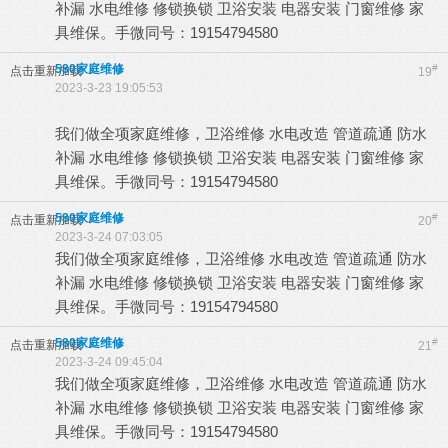
补漏 水电维修 修锁换锁 卫浴安装 电器安装 门窗维修 家
具维保。手微同号：19154794580
580家庭维修
#
点击重新加载
19
2023-3-23 19:05:53
我们做全项家庭维修，卫浴维修 水电改造 管道疏通 防水
补漏 水电维修 修锁换锁 卫浴安装 电器安装 门窗维修 家
具维保。手微同号：19154794580
580家庭维修
#
点击重新加载
20
2023-3-24 07:03:05
我们做全项家庭维修，卫浴维修 水电改造 管道疏通 防水
补漏 水电维修 修锁换锁 卫浴安装 电器安装 门窗维修 家
具维保。手微同号：19154794580
580家庭维修
#
点击重新加载
21
2023-3-24 09:45:04
我们做全项家庭维修，卫浴维修 水电改造 管道疏通 防水
补漏 水电维修 修锁换锁 卫浴安装 电器安装 门窗维修 家
具维保。手微同号：19154794580