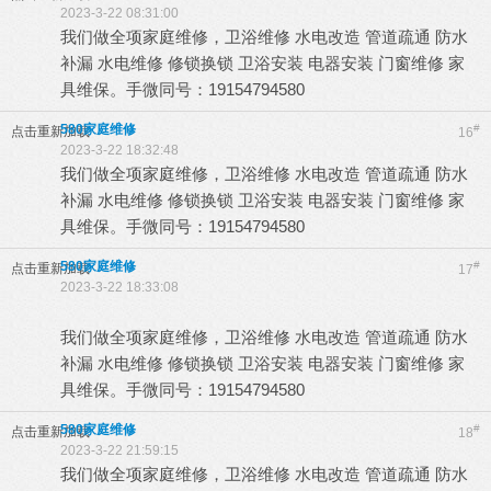
2023-3-22 08:31:00
我们做全项家庭维修，卫浴维修 水电改造 管道疏通 防水
补漏 水电维修 修锁换锁 卫浴安装 电器安装 门窗维修 家
具维保。手微同号：19154794580
580家庭维修
#
点击重新加载
16
2023-3-22 18:32:48
我们做全项家庭维修，卫浴维修 水电改造 管道疏通 防水
补漏 水电维修 修锁换锁 卫浴安装 电器安装 门窗维修 家
具维保。手微同号：19154794580
580家庭维修
#
点击重新加载
17
2023-3-22 18:33:08
我们做全项家庭维修，卫浴维修 水电改造 管道疏通 防水
补漏 水电维修 修锁换锁 卫浴安装 电器安装 门窗维修 家
具维保。手微同号：19154794580
580家庭维修
#
点击重新加载
18
2023-3-22 21:59:15
我们做全项家庭维修，卫浴维修 水电改造 管道疏通 防水