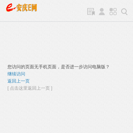
您访问的页面无手机页面，是否进一步访问电脑版？
继续访问
返回上一页
[ 点击这里返回上一页 ]