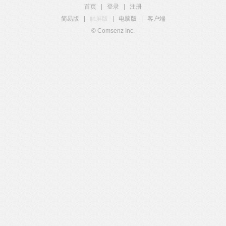
首页
|
登录
|
注册
简易版
|
触屏版
|
电脑版
|
客户端
© Comsenz Inc.