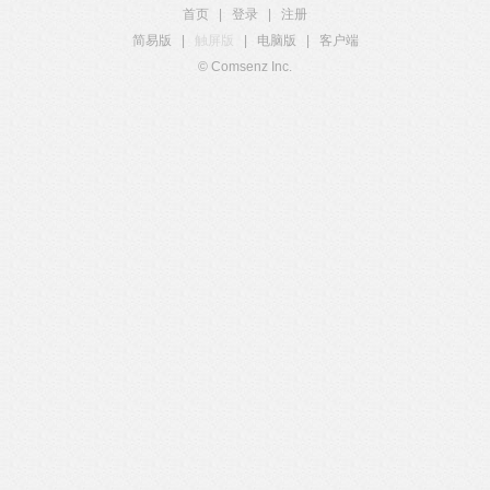
首页
|
登录
|
注册
简易版
|
触屏版
|
电脑版
|
客户端
© Comsenz Inc.