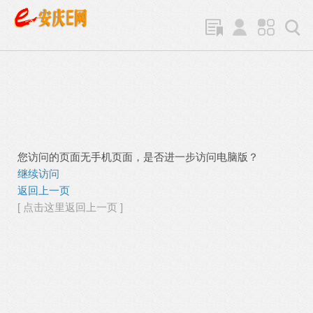
您访问的页面无手机页面，是否进一步访问电脑版？
继续访问
返回上一页
[ 点击这里返回上一页 ]