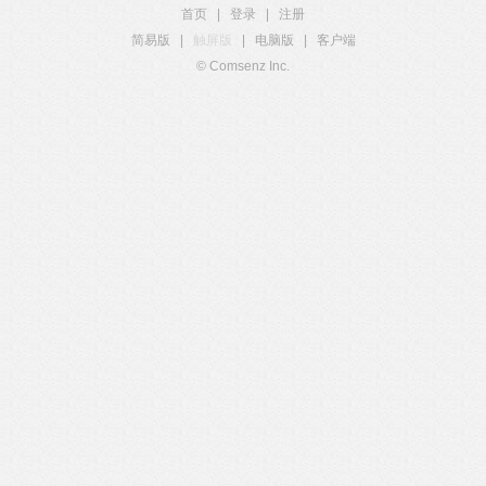
首页
|
登录
|
注册
简易版
|
触屏版
|
电脑版
|
客户端
© Comsenz Inc.