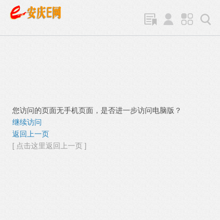
您访问的页面无手机页面，是否进一步访问电脑版？
继续访问
返回上一页
[ 点击这里返回上一页 ]